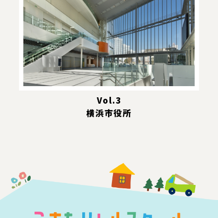
Vol.3
横浜市役所