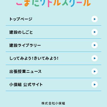
トップページ
建設のしごと
建設ライブラリー
しってみよう！きいてみよう！
出張授業ニュース
小俣組 公式サイト
株式会社小俣組